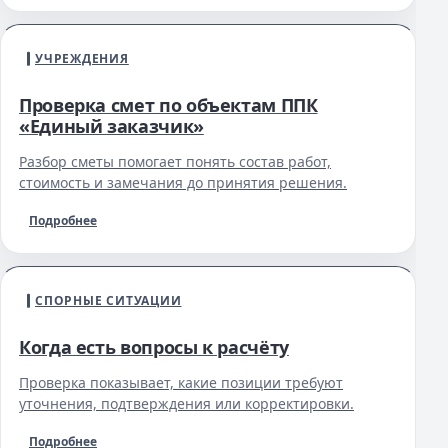
УЧРЕЖДЕНИЯ
Проверка смет по объектам ППК
«Единый заказчик»
Разбор сметы помогает понять состав работ,
стоимость и замечания до принятия решения.
Подробнее
СПОРНЫЕ СИТУАЦИИ
Когда есть вопросы к расчёту
Проверка показывает, какие позиции требуют
уточнения, подтверждения или корректировки.
Подробнее