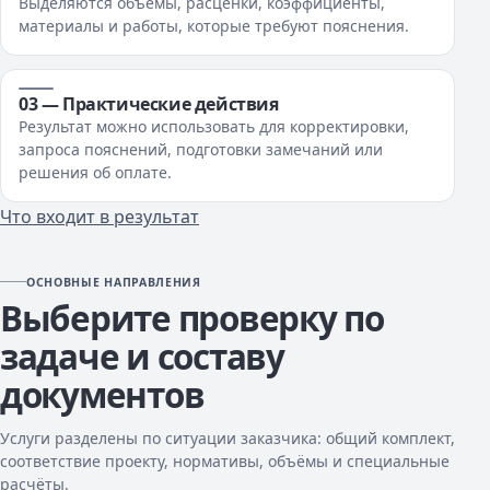
Выделяются объёмы, расценки, коэффициенты,
материалы и работы, которые требуют пояснения.
03 — Практические действия
Результат можно использовать для корректировки,
запроса пояснений, подготовки замечаний или
решения об оплате.
Что входит в результат
ОСНОВНЫЕ НАПРАВЛЕНИЯ
Выберите проверку по
задаче и составу
документов
Услуги разделены по ситуации заказчика: общий комплект,
соответствие проекту, нормативы, объёмы и специальные
расчёты.