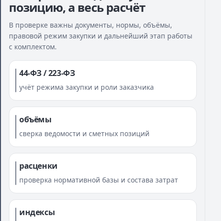
позицию, а весь расчёт
В проверке важны документы, нормы, объёмы,
правовой режим закупки и дальнейший этап работы
с комплектом.
44-ФЗ / 223-ФЗ
учёт режима закупки и роли заказчика
объёмы
сверка ведомости и сметных позиций
расценки
проверка нормативной базы и состава затрат
индексы