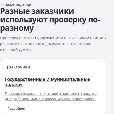
КОМУ ПОДХОДИТ
Разные заказчики
используют проверку по-
разному
Проверка помогает учреждениям и заказчикам принять
решение на основании документов, а не только
итоговой суммы.
ЗАКАЗЧИКИ
Государственные и муниципальные
задачи
Проверка помогает подготовить комплект к закупке,
утверждению, финансированию или оплате работ.
Подробнее