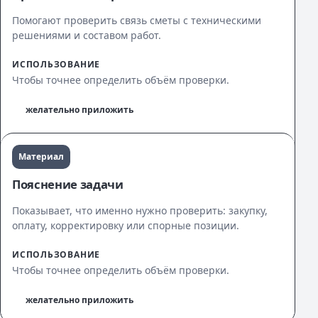
Помогают проверить связь сметы с техническими
решениями и составом работ.
ИСПОЛЬЗОВАНИЕ
Чтобы точнее определить объём проверки.
желательно приложить
Материал
Пояснение задачи
Показывает, что именно нужно проверить: закупку,
оплату, корректировку или спорные позиции.
ИСПОЛЬЗОВАНИЕ
Чтобы точнее определить объём проверки.
желательно приложить