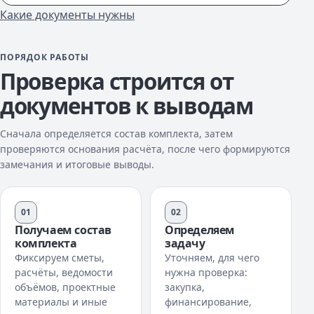
Какие документы нужны
ПОРЯДОК РАБОТЫ
Проверка строится от
документов к выводам
Сначала определяется состав комплекта, затем
проверяются основания расчёта, после чего формируются
замечания и итоговые выводы.
01
02
Получаем состав
Определяем
комплекта
задачу
Фиксируем сметы,
Уточняем, для чего
расчёты, ведомости
нужна проверка:
объёмов, проектные
закупка,
материалы и иные
финансирование,