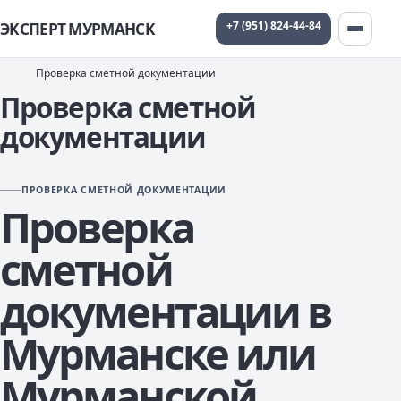
+7 (951) 824-44-84
ЭКСПЕРТ МУРМАНСК
Проверка сметной документации
Проверка сметной
документации
ПРОВЕРКА СМЕТНОЙ ДОКУМЕНТАЦИИ
Проверка
сметной
документации в
Мурманске или
Мурманской