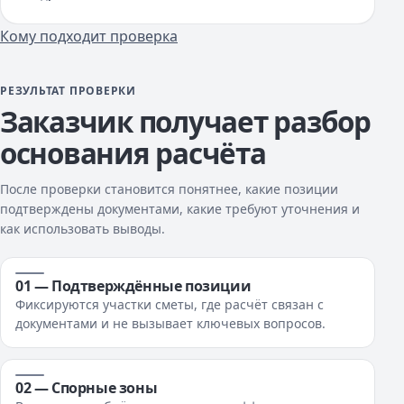
Кому подходит проверка
РЕЗУЛЬТАТ ПРОВЕРКИ
Заказчик получает разбор
основания расчёта
После проверки становится понятнее, какие позиции
подтверждены документами, какие требуют уточнения и
как использовать выводы.
01 — Подтверждённые позиции
Фиксируются участки сметы, где расчёт связан с
документами и не вызывает ключевых вопросов.
02 — Спорные зоны