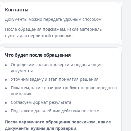
Контакты
Документы можно передать удобным способом.
После обращения подскажем, какие материалы
нужны для первичной проверки.
Что будет после обращения
Определим состав проверки и недостающие
документы
Уточним задачу и этап принятия решения
Покажем, какие позиции требуют первоочередного
внимания
Согласуем формат результата
Подскажем дальнейшие действия по смете
После первичного обращения подскажем, какие
документы нужны для проверки.