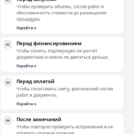
Чтобы проверить объёмы, состав работ и
обоснованность стоимости до размещения
процедуры.
Перейти
Перед финансированием
Чтобы понять, подтверждён ли расчёт
документами и можно ли двигаться дальше.
Перейти
Перед оплатой
Чтобы сопоставить смету, фактический состав
работ и документы.
Перейти
После замечаний
Чтобы повторно проверить исправления и не
потерять спорные позиции.