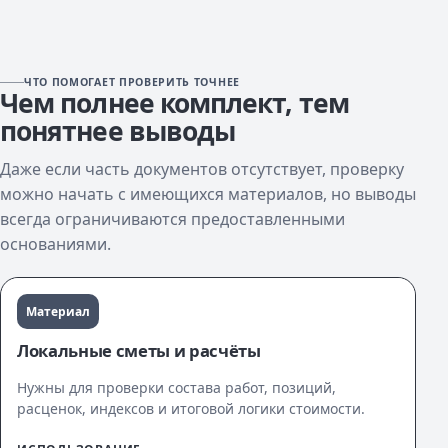
ЧТО ПОМОГАЕТ ПРОВЕРИТЬ ТОЧНЕЕ
Чем полнее комплект, тем
понятнее выводы
Даже если часть документов отсутствует, проверку
можно начать с имеющихся материалов, но выводы
всегда ограничиваются предоставленными
основаниями.
Материал
Локальные сметы и расчёты
Нужны для проверки состава работ, позиций,
расценок, индексов и итоговой логики стоимости.