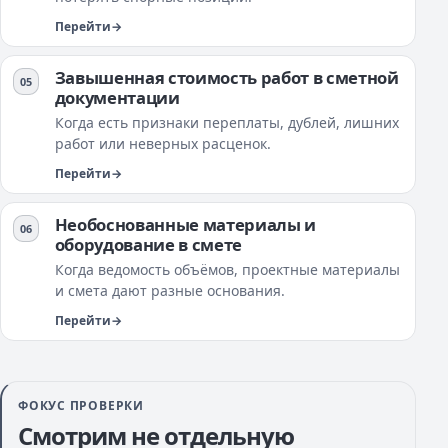
Перейти
Завышенная стоимость работ в сметной
документации
Когда есть признаки переплаты, дублей, лишних
работ или неверных расценок.
Перейти
Необоснованные материалы и
оборудование в смете
Когда ведомость объёмов, проектные материалы
и смета дают разные основания.
Перейти
ФОКУС ПРОВЕРКИ
Смотрим не отдельную