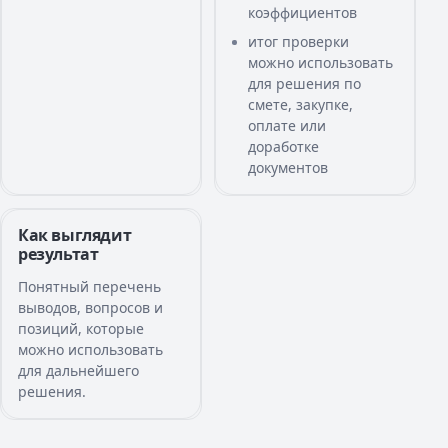
коэффициентов
итог проверки
можно использовать
для решения по
смете, закупке,
оплате или
доработке
документов
Как выглядит
результат
Понятный перечень
выводов, вопросов и
позиций, которые
можно использовать
для дальнейшего
решения.