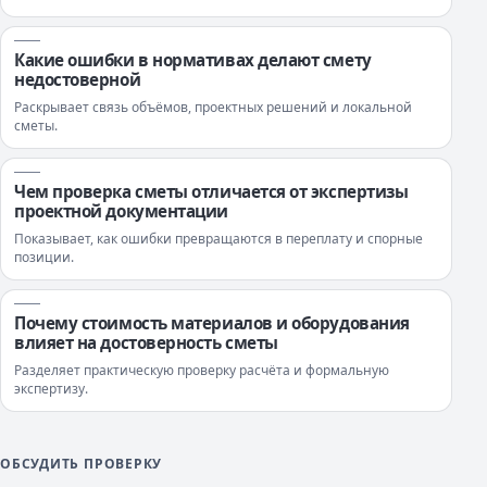
Какие ошибки в нормативах делают смету
недостоверной
Раскрывает связь объёмов, проектных решений и локальной
сметы.
Чем проверка сметы отличается от экспертизы
проектной документации
Показывает, как ошибки превращаются в переплату и спорные
позиции.
Почему стоимость материалов и оборудования
влияет на достоверность сметы
Разделяет практическую проверку расчёта и формальную
экспертизу.
ОБСУДИТЬ ПРОВЕРКУ