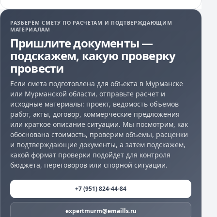
РАЗБЕРЁМ СМЕТУ ПО РАСЧЕТАМ И ПОДТВЕРЖДАЮЩИМ
МАТЕРИАЛАМ
Пришлите документы —
подскажем, какую проверку
провести
Если смета подготовлена для объекта в Мурманске
или Мурманской области, отправьте расчет и
исходные материалы: проект, ведомость объемов
работ, акты, договор, коммерческие предложения
или краткое описание ситуации. Мы посмотрим, как
обоснована стоимость, проверим объемы, расценки
и подтверждающие документы, а затем подскажем,
какой формат проверки подойдет для контроля
бюджета, переговоров или спорной ситуации.
+7 (951) 824-44-84
expertmurm@emaills.ru