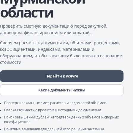
области
Проверить сметную документацию перед закупкой,
договором, финансированием или оплатой.
Сверяем расчёты с документами, объёмами, расценками,
коэффициентами, индексами, материалами и
оборудованием, чтобы заказчику было понятно основание
стоимости.
Перейти к услуге
Какие документы нужны
Проверка локальных смет, расчётов и ведомостей объёмов
Сверка стоимости с проектом и исходными документами
Поиск завышений, дублей, неподтверждённых объёмов и спорных
коэффициентов
Понятные замечания для дальнейшего решения заказчика