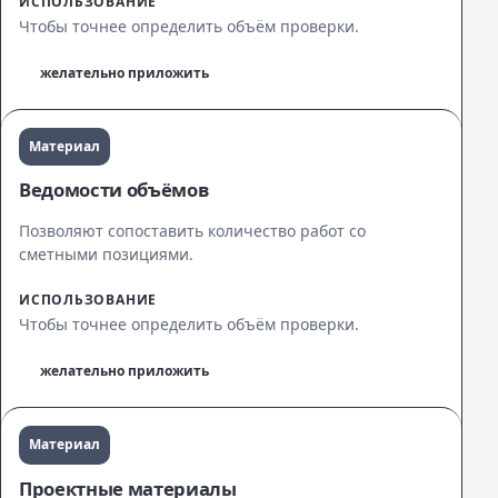
ИСПОЛЬЗОВАНИЕ
Чтобы точнее определить объём проверки.
желательно приложить
Материал
Ведомости объёмов
Позволяют сопоставить количество работ со
сметными позициями.
ИСПОЛЬЗОВАНИЕ
Чтобы точнее определить объём проверки.
желательно приложить
Материал
Проектные материалы