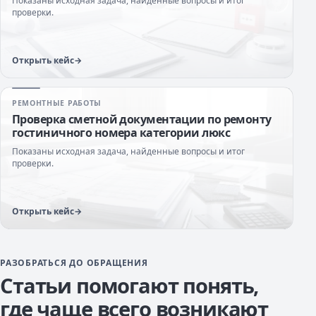
Показаны исходная задача, найденные вопросы и итог
проверки.
Открыть кейс
РЕМОНТНЫЕ РАБОТЫ
Проверка сметной документации по ремонту
гостиничного номера категории люкс
Показаны исходная задача, найденные вопросы и итог
проверки.
Открыть кейс
РАЗОБРАТЬСЯ ДО ОБРАЩЕНИЯ
Статьи помогают понять,
где чаще всего возникают