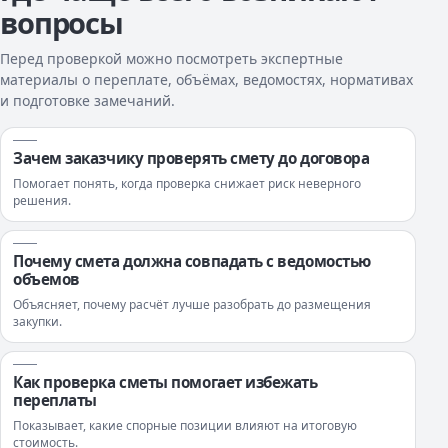
вопросы
Перед проверкой можно посмотреть экспертные
материалы о переплате, объёмах, ведомостях, нормативах
и подготовке замечаний.
Зачем заказчику проверять смету до договора
Помогает понять, когда проверка снижает риск неверного
решения.
Почему смета должна совпадать с ведомостью
объемов
Объясняет, почему расчёт лучше разобрать до размещения
закупки.
Как проверка сметы помогает избежать
переплаты
Показывает, какие спорные позиции влияют на итоговую
стоимость.