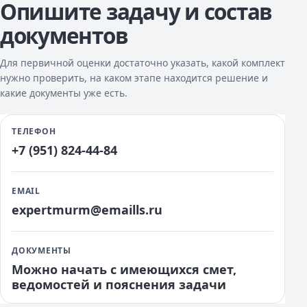
Опишите задачу и состав
документов
Для первичной оценки достаточно указать, какой комплект
нужно проверить, на каком этапе находится решение и
какие документы уже есть.
ТЕЛЕФОН
+7 (951) 824-44-84
EMAIL
expertmurm@emaills.ru
ДОКУМЕНТЫ
Можно начать с имеющихся смет,
ведомостей и пояснения задачи