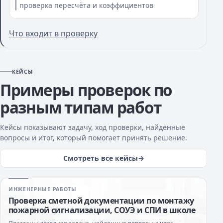
проверка пересчёта и коэффициентов
Что входит в проверку
КЕЙСЫ
Примеры проверок по
разным типам работ
Кейсы показывают задачу, ход проверки, найденные
вопросы и итог, который помогает принять решение.
Смотреть все кейсы
ИНЖЕНЕРНЫЕ РАБОТЫ
Проверка сметной документации по монтажу
пожарной сигнализации, СОУЭ и СПИ в школе